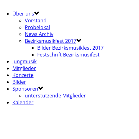
Über uns
Vorstand
Probelokal
News Archiv
Bezirksmusikfest 2017
Bilder Bezirksmusikfest 2017
Festschrift Bezirksmusifest
Jungmusik
Mitglieder
Konzerte
Bilder
Sponsoren
unterstützende Mitglieder
Kalender