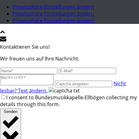
Privatsphäre-Einstellungen ändern
Privatsphäre-Einstellungen ändern
Privatsphäre-Einstellungen ändern
Kontaktieren Sie uns!
Wir freuen uns auf Ihre Nachricht.
Nicht
lesbar? Text ändern.
I consent to Bundesmusikkapelle-Ellbögen collecting my
details through this form.
Senden