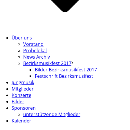
Über uns
Vorstand
Probelokal
News Archiv
Bezirksmusikfest 2017
Bilder Bezirksmusikfest 2017
Festschrift Bezirksmusifest
Jungmusik
Mitglieder
Konzerte
Bilder
Sponsoren
unterstützende Mitglieder
Kalender