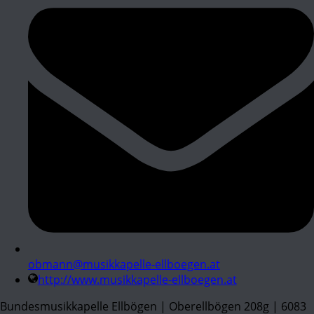
obmann@musikkapelle-ellboegen.at
http://www.musikkapelle-ellboegen.at
Bundesmusikkapelle Ellbögen | Oberellbögen 208g | 6083