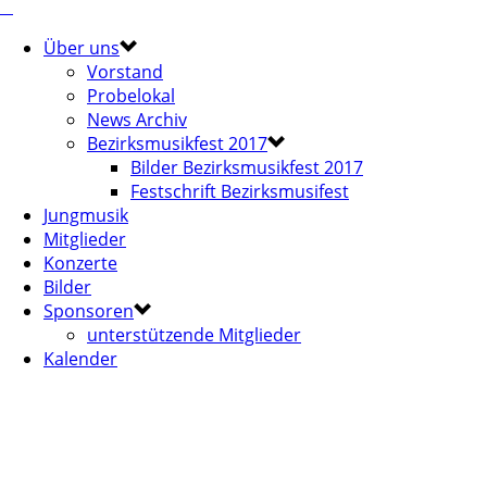
Über uns
Vorstand
Probelokal
News Archiv
Bezirksmusikfest 2017
Bilder Bezirksmusikfest 2017
Festschrift Bezirksmusifest
Jungmusik
Mitglieder
Konzerte
Bilder
Sponsoren
unterstützende Mitglieder
Kalender