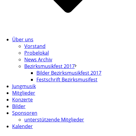
Über uns
Vorstand
Probelokal
News Archiv
Bezirksmusikfest 2017
Bilder Bezirksmusikfest 2017
Festschrift Bezirksmusifest
Jungmusik
Mitglieder
Konzerte
Bilder
Sponsoren
unterstützende Mitglieder
Kalender