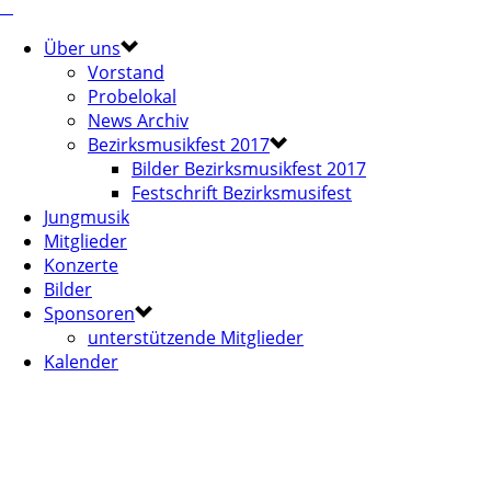
Über uns
Vorstand
Probelokal
News Archiv
Bezirksmusikfest 2017
Bilder Bezirksmusikfest 2017
Festschrift Bezirksmusifest
Jungmusik
Mitglieder
Konzerte
Bilder
Sponsoren
unterstützende Mitglieder
Kalender