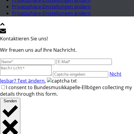
Privatsphäre-Einstellungen ändern
Privatsphäre-Einstellungen ändern
Privatsphäre-Einstellungen ändern
Kontaktieren Sie uns!
Wir freuen uns auf Ihre Nachricht.
Nicht
lesbar? Text ändern.
I consent to Bundesmusikkapelle-Ellbögen collecting my
details through this form.
Senden