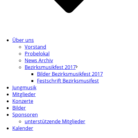
Über uns
Vorstand
Probelokal
News Archiv
Bezirksmusikfest 2017
Bilder Bezirksmusikfest 2017
Festschrift Bezirksmusifest
Jungmusik
Mitglieder
Konzerte
Bilder
Sponsoren
unterstützende Mitglieder
Kalender