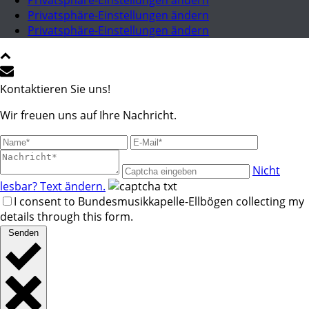
Privatsphäre-Einstellungen ändern
Privatsphäre-Einstellungen ändern
Privatsphäre-Einstellungen ändern
Kontaktieren Sie uns!
Wir freuen uns auf Ihre Nachricht.
Nicht
lesbar? Text ändern.
I consent to Bundesmusikkapelle-Ellbögen collecting my
details through this form.
Senden