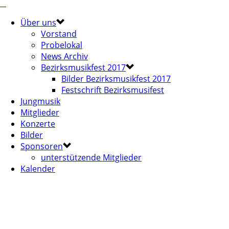
Über uns
Vorstand
Probelokal
News Archiv
Bezirksmusikfest 2017
Bilder Bezirksmusikfest 2017
Festschrift Bezirksmusifest
Jungmusik
Mitglieder
Konzerte
Bilder
Sponsoren
unterstützende Mitglieder
Kalender