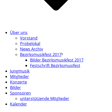
Über uns
Vorstand
Probelokal
News Archiv
Bezirksmusikfest 2017
Bilder Bezirksmusikfest 2017
Festschrift Bezirksmusifest
Jungmusik
Mitglieder
Konzerte
Bilder
Sponsoren
unterstützende Mitglieder
Kalender