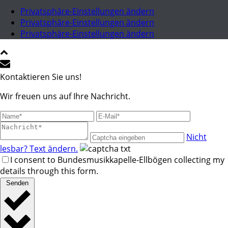
Privatsphäre-Einstellungen ändern
Privatsphäre-Einstellungen ändern
Privatsphäre-Einstellungen ändern
Kontaktieren Sie uns!
Wir freuen uns auf Ihre Nachricht.
Nicht
lesbar? Text ändern.
I consent to Bundesmusikkapelle-Ellbögen collecting my
details through this form.
Senden