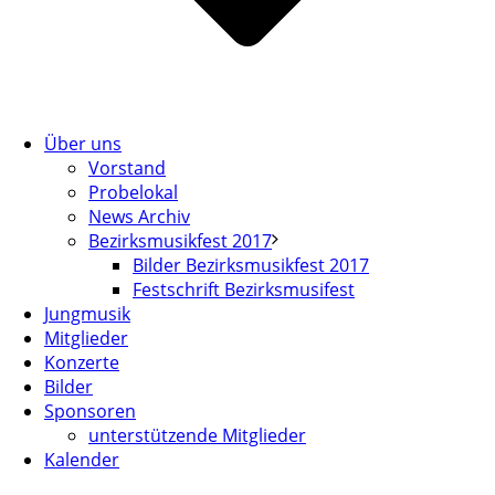
Über uns
Vorstand
Probelokal
News Archiv
Bezirksmusikfest 2017
Bilder Bezirksmusikfest 2017
Festschrift Bezirksmusifest
Jungmusik
Mitglieder
Konzerte
Bilder
Sponsoren
unterstützende Mitglieder
Kalender