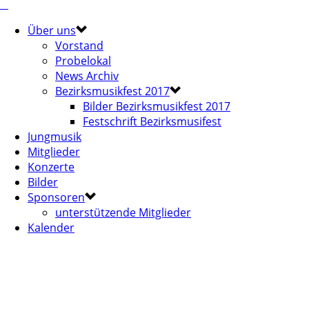
Über uns
Vorstand
Probelokal
News Archiv
Bezirksmusikfest 2017
Bilder Bezirksmusikfest 2017
Festschrift Bezirksmusifest
Jungmusik
Mitglieder
Konzerte
Bilder
Sponsoren
unterstützende Mitglieder
Kalender