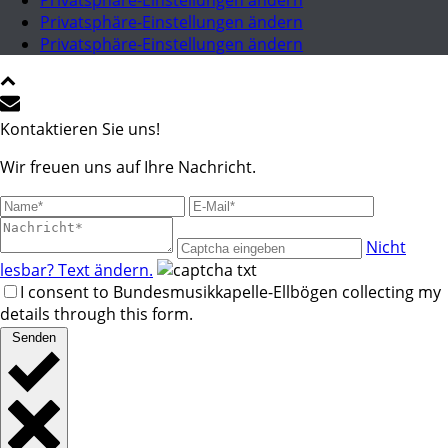
Privatsphäre-Einstellungen ändern
Privatsphäre-Einstellungen ändern
Privatsphäre-Einstellungen ändern
Kontaktieren Sie uns!
Wir freuen uns auf Ihre Nachricht.
Nicht
lesbar? Text ändern.
I consent to Bundesmusikkapelle-Ellbögen collecting my
details through this form.
Senden