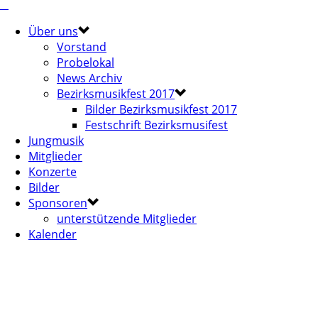
Über uns
Vorstand
Probelokal
News Archiv
Bezirksmusikfest 2017
Bilder Bezirksmusikfest 2017
Festschrift Bezirksmusifest
Jungmusik
Mitglieder
Konzerte
Bilder
Sponsoren
unterstützende Mitglieder
Kalender