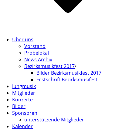
Über uns
Vorstand
Probelokal
News Archiv
Bezirksmusikfest 2017
Bilder Bezirksmusikfest 2017
Festschrift Bezirksmusifest
Jungmusik
Mitglieder
Konzerte
Bilder
Sponsoren
unterstützende Mitglieder
Kalender