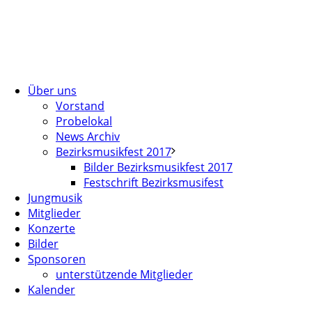
Über uns
Vorstand
Probelokal
News Archiv
Bezirksmusikfest 2017
Bilder Bezirksmusikfest 2017
Festschrift Bezirksmusifest
Jungmusik
Mitglieder
Konzerte
Bilder
Sponsoren
unterstützende Mitglieder
Kalender