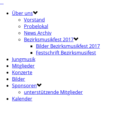
Über uns
Vorstand
Probelokal
News Archiv
Bezirksmusikfest 2017
Bilder Bezirksmusikfest 2017
Festschrift Bezirksmusifest
Jungmusik
Mitglieder
Konzerte
Bilder
Sponsoren
unterstützende Mitglieder
Kalender