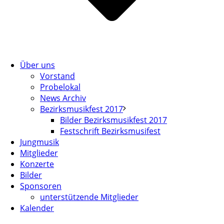
Über uns
Vorstand
Probelokal
News Archiv
Bezirksmusikfest 2017
Bilder Bezirksmusikfest 2017
Festschrift Bezirksmusifest
Jungmusik
Mitglieder
Konzerte
Bilder
Sponsoren
unterstützende Mitglieder
Kalender