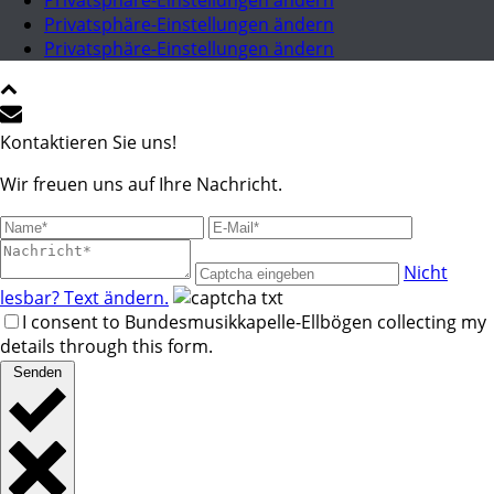
Privatsphäre-Einstellungen ändern
Privatsphäre-Einstellungen ändern
Privatsphäre-Einstellungen ändern
Kontaktieren Sie uns!
Wir freuen uns auf Ihre Nachricht.
Nicht
lesbar? Text ändern.
I consent to Bundesmusikkapelle-Ellbögen collecting my
details through this form.
Senden