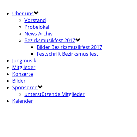
Über uns
Vorstand
Probelokal
News Archiv
Bezirksmusikfest 2017
Bilder Bezirksmusikfest 2017
Festschrift Bezirksmusifest
Jungmusik
Mitglieder
Konzerte
Bilder
Sponsoren
unterstützende Mitglieder
Kalender