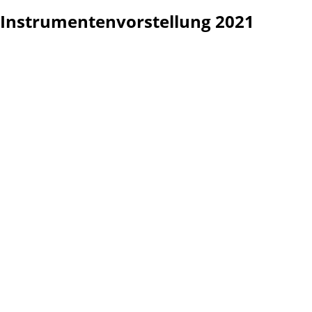
Instrumentenvorstellung 2021