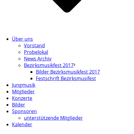
Über uns
Vorstand
Probelokal
News Archiv
Bezirksmusikfest 2017
Bilder Bezirksmusikfest 2017
Festschrift Bezirksmusifest
Jungmusik
Mitglieder
Konzerte
Bilder
Sponsoren
unterstützende Mitglieder
Kalender