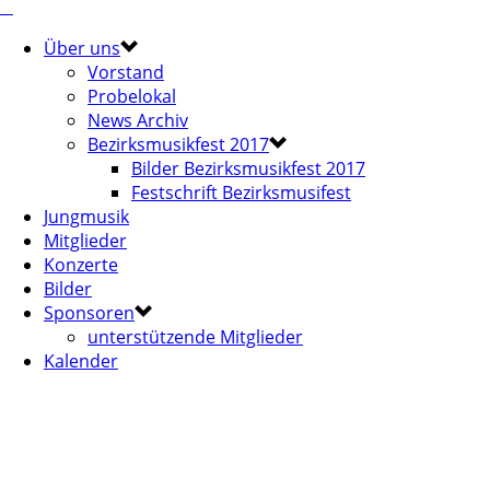
Über uns
Vorstand
Probelokal
News Archiv
Bezirksmusikfest 2017
Bilder Bezirksmusikfest 2017
Festschrift Bezirksmusifest
Jungmusik
Mitglieder
Konzerte
Bilder
Sponsoren
unterstützende Mitglieder
Kalender