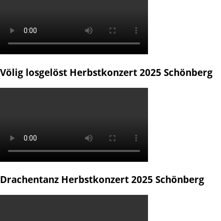
Völig losgelöst Herbstkonzert 2025 Schönberg
Drachentanz Herbstkonzert 2025 Schönberg