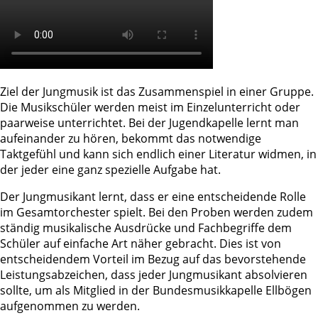
Ziel der Jungmusik ist das Zusammenspiel in einer Gruppe.
Die Musikschüler werden meist im Einzelunterricht oder
paarweise unterrichtet. Bei der Jugendkapelle lernt man
aufeinander zu hören, bekommt das notwendige
Taktgefühl und kann sich endlich einer Literatur widmen, in
der jeder eine ganz spezielle Aufgabe hat.
Der Jungmusikant lernt, dass er eine entscheidende Rolle
im Gesamtorchester spielt. Bei den Proben werden zudem
ständig musikalische Ausdrücke und Fachbegriffe dem
Schüler auf einfache Art näher gebracht. Dies ist von
entscheidendem Vorteil im Bezug auf das bevorstehende
Leistungsabzeichen, dass jeder Jungmusikant absolvieren
sollte, um als Mitglied in der Bundesmusikkapelle Ellbögen
aufgenommen zu werden.