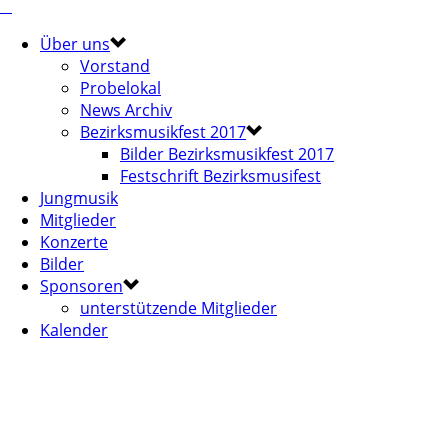
Über uns
Vorstand
Probelokal
News Archiv
Bezirksmusikfest 2017
Bilder Bezirksmusikfest 2017
Festschrift Bezirksmusifest
Jungmusik
Mitglieder
Konzerte
Bilder
Sponsoren
unterstützende Mitglieder
Kalender