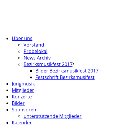
Über uns
Vorstand
Probelokal
News Archiv
Bezirksmusikfest 2017
Bilder Bezirksmusikfest 2017
Festschrift Bezirksmusifest
Jungmusik
Mitglieder
Konzerte
Bilder
Sponsoren
unterstützende Mitglieder
Kalender