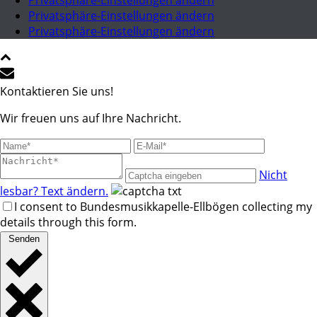
Privatsphäre-Einstellungen ändern
Privatsphäre-Einstellungen ändern
Privatsphäre-Einstellungen ändern
Kontaktieren Sie uns!
Wir freuen uns auf Ihre Nachricht.
Nicht
lesbar? Text ändern.
I consent to Bundesmusikkapelle-Ellbögen collecting my
details through this form.
Senden