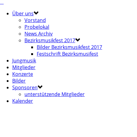
Über uns
Vorstand
Probelokal
News Archiv
Bezirksmusikfest 2017
Bilder Bezirksmusikfest 2017
Festschrift Bezirksmusifest
Jungmusik
Mitglieder
Konzerte
Bilder
Sponsoren
unterstützende Mitglieder
Kalender