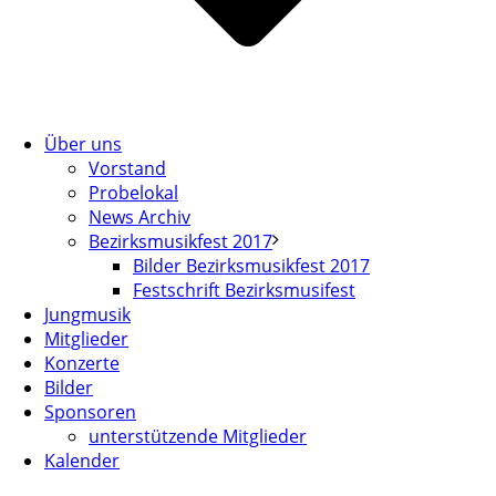
Über uns
Vorstand
Probelokal
News Archiv
Bezirksmusikfest 2017
Bilder Bezirksmusikfest 2017
Festschrift Bezirksmusifest
Jungmusik
Mitglieder
Konzerte
Bilder
Sponsoren
unterstützende Mitglieder
Kalender