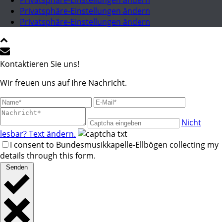
Privatsphäre-Einstellungen ändern
Privatsphäre-Einstellungen ändern
Privatsphäre-Einstellungen ändern
Kontaktieren Sie uns!
Wir freuen uns auf Ihre Nachricht.
Nicht
lesbar? Text ändern.
I consent to Bundesmusikkapelle-Ellbögen collecting my
details through this form.
Senden