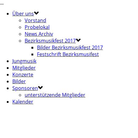
Über uns
Vorstand
Probelokal
News Archiv
Bezirksmusikfest 2017
Bilder Bezirksmusikfest 2017
Festschrift Bezirksmusifest
Jungmusik
Mitglieder
Konzerte
Bilder
Sponsoren
unterstützende Mitglieder
Kalender