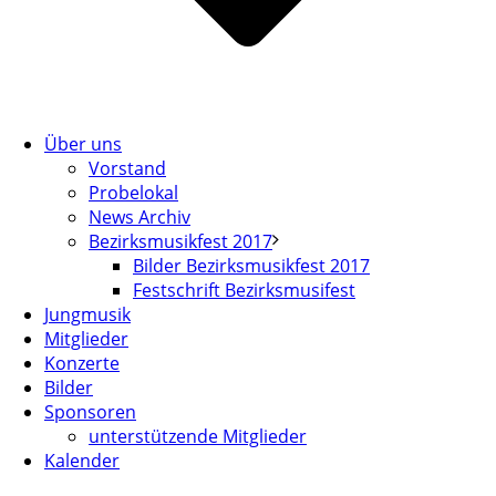
Über uns
Vorstand
Probelokal
News Archiv
Bezirksmusikfest 2017
Bilder Bezirksmusikfest 2017
Festschrift Bezirksmusifest
Jungmusik
Mitglieder
Konzerte
Bilder
Sponsoren
unterstützende Mitglieder
Kalender