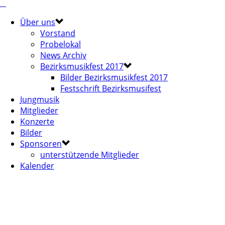
Über uns
Vorstand
Probelokal
News Archiv
Bezirksmusikfest 2017
Bilder Bezirksmusikfest 2017
Festschrift Bezirksmusifest
Jungmusik
Mitglieder
Konzerte
Bilder
Sponsoren
unterstützende Mitglieder
Kalender