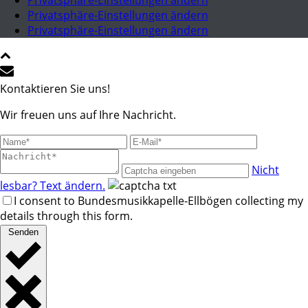
Privatsphäre-Einstellungen ändern
Privatsphäre-Einstellungen ändern
Privatsphäre-Einstellungen ändern
Kontaktieren Sie uns!
Wir freuen uns auf Ihre Nachricht.
Nicht
lesbar? Text ändern.
I consent to Bundesmusikkapelle-Ellbögen collecting my
details through this form.
Senden