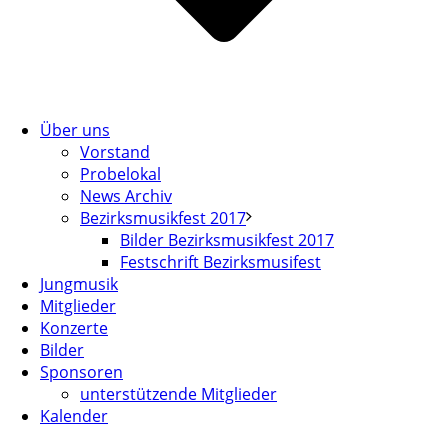
Über uns
Vorstand
Probelokal
News Archiv
Bezirksmusikfest 2017
Bilder Bezirksmusikfest 2017
Festschrift Bezirksmusifest
Jungmusik
Mitglieder
Konzerte
Bilder
Sponsoren
unterstützende Mitglieder
Kalender