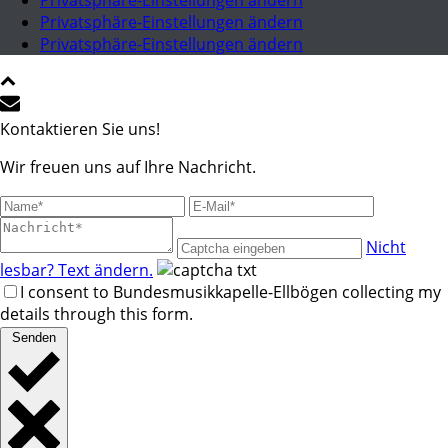
Privatsphäre-Einstellungen ändern
Privatsphäre-Einstellungen ändern
Privatsphäre-Einstellungen ändern
Kontaktieren Sie uns!
Wir freuen uns auf Ihre Nachricht.
Nicht
lesbar? Text ändern.
I consent to Bundesmusikkapelle-Ellbögen collecting my
details through this form.
Senden