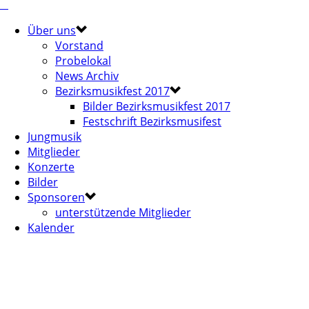
Über uns
Vorstand
Probelokal
News Archiv
Bezirksmusikfest 2017
Bilder Bezirksmusikfest 2017
Festschrift Bezirksmusifest
Jungmusik
Mitglieder
Konzerte
Bilder
Sponsoren
unterstützende Mitglieder
Kalender