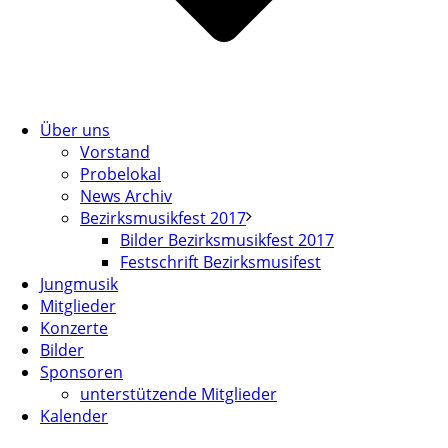
Über uns
Vorstand
Probelokal
News Archiv
Bezirksmusikfest 2017
Bilder Bezirksmusikfest 2017
Festschrift Bezirksmusifest
Jungmusik
Mitglieder
Konzerte
Bilder
Sponsoren
unterstützende Mitglieder
Kalender