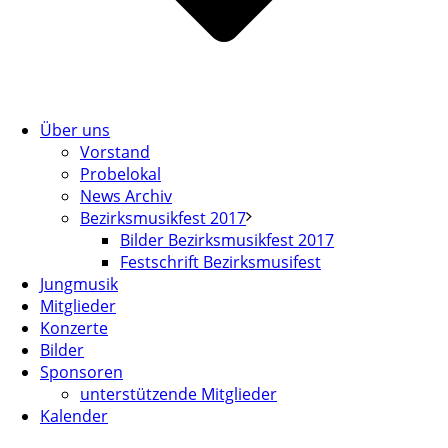
Über uns
Vorstand
Probelokal
News Archiv
Bezirksmusikfest 2017
Bilder Bezirksmusikfest 2017
Festschrift Bezirksmusifest
Jungmusik
Mitglieder
Konzerte
Bilder
Sponsoren
unterstützende Mitglieder
Kalender