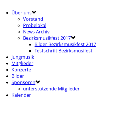
Über uns
Vorstand
Probelokal
News Archiv
Bezirksmusikfest 2017
Bilder Bezirksmusikfest 2017
Festschrift Bezirksmusifest
Jungmusik
Mitglieder
Konzerte
Bilder
Sponsoren
unterstützende Mitglieder
Kalender