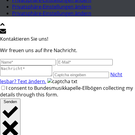
Privatsphäre-Einstellungen ändern
Privatsphäre-Einstellungen ändern
Privatsphäre-Einstellungen ändern
Kontaktieren Sie uns!
Wir freuen uns auf Ihre Nachricht.
Nicht
lesbar? Text ändern.
I consent to Bundesmusikkapelle-Ellbögen collecting my
details through this form.
Senden