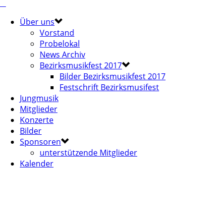
Über uns
Vorstand
Probelokal
News Archiv
Bezirksmusikfest 2017
Bilder Bezirksmusikfest 2017
Festschrift Bezirksmusifest
Jungmusik
Mitglieder
Konzerte
Bilder
Sponsoren
unterstützende Mitglieder
Kalender