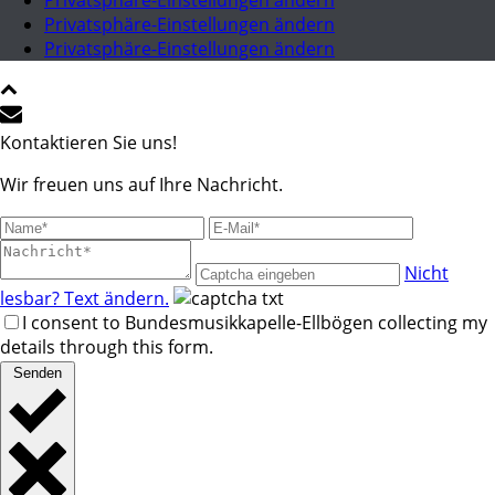
Privatsphäre-Einstellungen ändern
Privatsphäre-Einstellungen ändern
Privatsphäre-Einstellungen ändern
Kontaktieren Sie uns!
Wir freuen uns auf Ihre Nachricht.
Nicht
lesbar? Text ändern.
I consent to Bundesmusikkapelle-Ellbögen collecting my
details through this form.
Senden