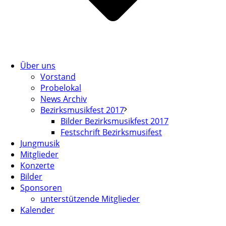
Über uns
Vorstand
Probelokal
News Archiv
Bezirksmusikfest 2017
Bilder Bezirksmusikfest 2017
Festschrift Bezirksmusifest
Jungmusik
Mitglieder
Konzerte
Bilder
Sponsoren
unterstützende Mitglieder
Kalender