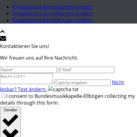
Privatsphäre-Einstellungen ändern
Privatsphäre-Einstellungen ändern
Privatsphäre-Einstellungen ändern
Kontaktieren Sie uns!
Wir freuen uns auf Ihre Nachricht.
Nicht
lesbar? Text ändern.
I consent to Bundesmusikkapelle-Ellbögen collecting my
details through this form.
Senden