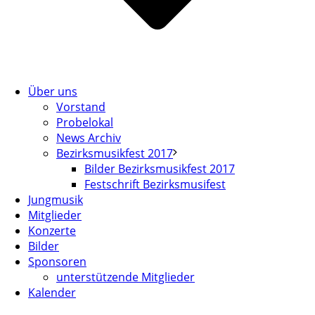
Über uns
Vorstand
Probelokal
News Archiv
Bezirksmusikfest 2017
Bilder Bezirksmusikfest 2017
Festschrift Bezirksmusifest
Jungmusik
Mitglieder
Konzerte
Bilder
Sponsoren
unterstützende Mitglieder
Kalender