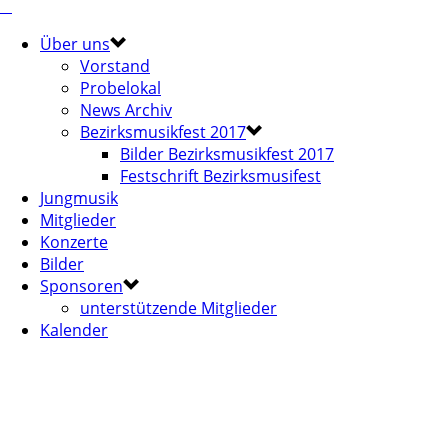
Über uns
Vorstand
Probelokal
News Archiv
Bezirksmusikfest 2017
Bilder Bezirksmusikfest 2017
Festschrift Bezirksmusifest
Jungmusik
Mitglieder
Konzerte
Bilder
Sponsoren
unterstützende Mitglieder
Kalender