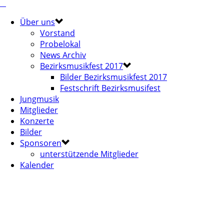
Über uns
Vorstand
Probelokal
News Archiv
Bezirksmusikfest 2017
Bilder Bezirksmusikfest 2017
Festschrift Bezirksmusifest
Jungmusik
Mitglieder
Konzerte
Bilder
Sponsoren
unterstützende Mitglieder
Kalender