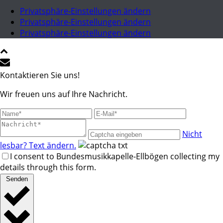
Privatsphäre-Einstellungen ändern
Privatsphäre-Einstellungen ändern
Privatsphäre-Einstellungen ändern
Kontaktieren Sie uns!
Wir freuen uns auf Ihre Nachricht.
Nicht
lesbar? Text ändern.
I consent to Bundesmusikkapelle-Ellbögen collecting my
details through this form.
Senden