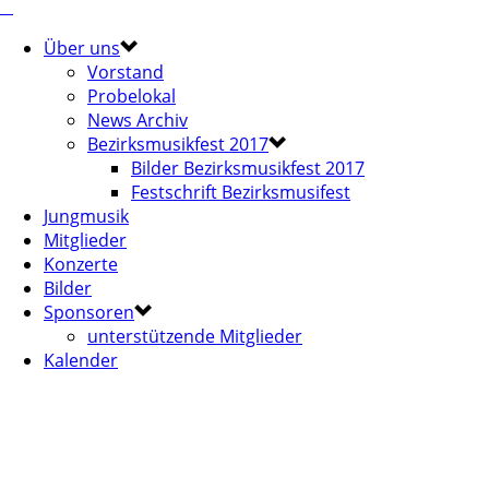
Über uns
Vorstand
Probelokal
News Archiv
Bezirksmusikfest 2017
Bilder Bezirksmusikfest 2017
Festschrift Bezirksmusifest
Jungmusik
Mitglieder
Konzerte
Bilder
Sponsoren
unterstützende Mitglieder
Kalender