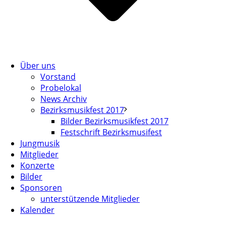
Über uns
Vorstand
Probelokal
News Archiv
Bezirksmusikfest 2017
Bilder Bezirksmusikfest 2017
Festschrift Bezirksmusifest
Jungmusik
Mitglieder
Konzerte
Bilder
Sponsoren
unterstützende Mitglieder
Kalender