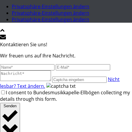
Privatsphäre-Einstellungen ändern
Privatsphäre-Einstellungen ändern
Privatsphäre-Einstellungen ändern
Kontaktieren Sie uns!
Wir freuen uns auf Ihre Nachricht.
Nicht
lesbar? Text ändern.
I consent to Bundesmusikkapelle-Ellbögen collecting my
details through this form.
Senden