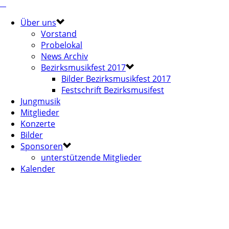
Über uns
Vorstand
Probelokal
News Archiv
Bezirksmusikfest 2017
Bilder Bezirksmusikfest 2017
Festschrift Bezirksmusifest
Jungmusik
Mitglieder
Konzerte
Bilder
Sponsoren
unterstützende Mitglieder
Kalender