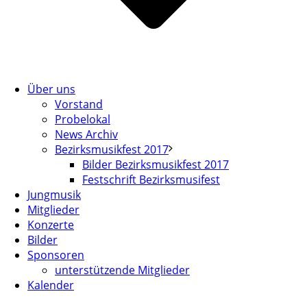
Über uns
Vorstand
Probelokal
News Archiv
Bezirksmusikfest 2017
Bilder Bezirksmusikfest 2017
Festschrift Bezirksmusifest
Jungmusik
Mitglieder
Konzerte
Bilder
Sponsoren
unterstützende Mitglieder
Kalender