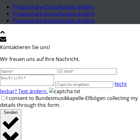
Privatsphäre-Einstellungen ändern
Privatsphäre-Einstellungen ändern
Privatsphäre-Einstellungen ändern
Kontaktieren Sie uns!
Wir freuen uns auf Ihre Nachricht.
Nicht
lesbar? Text ändern.
I consent to Bundesmusikkapelle-Ellbögen collecting my
details through this form.
Senden