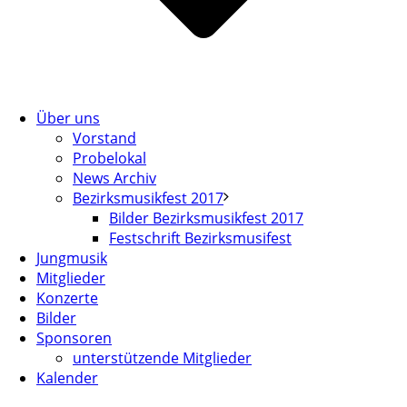
Über uns
Vorstand
Probelokal
News Archiv
Bezirksmusikfest 2017
Bilder Bezirksmusikfest 2017
Festschrift Bezirksmusifest
Jungmusik
Mitglieder
Konzerte
Bilder
Sponsoren
unterstützende Mitglieder
Kalender