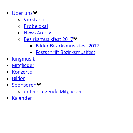
Über uns
Vorstand
Probelokal
News Archiv
Bezirksmusikfest 2017
Bilder Bezirksmusikfest 2017
Festschrift Bezirksmusifest
Jungmusik
Mitglieder
Konzerte
Bilder
Sponsoren
unterstützende Mitglieder
Kalender