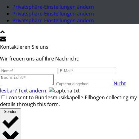
Privatsphäre-Einstellungen ändern
Privatsphäre-Einstellungen ändern
Privatsphäre-Einstellungen ändern
Kontaktieren Sie uns!
Wir freuen uns auf Ihre Nachricht.
Nicht
lesbar? Text ändern.
I consent to Bundesmusikkapelle-Ellbögen collecting my
details through this form.
Senden