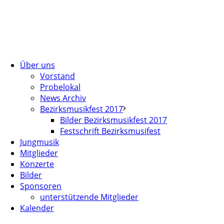
Über uns
Vorstand
Probelokal
News Archiv
Bezirksmusikfest 2017
Bilder Bezirksmusikfest 2017
Festschrift Bezirksmusifest
Jungmusik
Mitglieder
Konzerte
Bilder
Sponsoren
unterstützende Mitglieder
Kalender