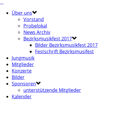
Über uns
Vorstand
Probelokal
News Archiv
Bezirksmusikfest 2017
Bilder Bezirksmusikfest 2017
Festschrift Bezirksmusifest
Jungmusik
Mitglieder
Konzerte
Bilder
Sponsoren
unterstützende Mitglieder
Kalender