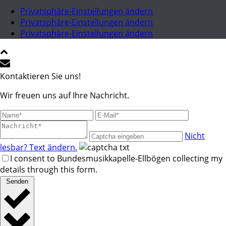
Privatsphäre-Einstellungen ändern
Privatsphäre-Einstellungen ändern
Privatsphäre-Einstellungen ändern
Kontaktieren Sie uns!
Wir freuen uns auf Ihre Nachricht.
Nicht
lesbar? Text ändern.
I consent to Bundesmusikkapelle-Ellbögen collecting my
details through this form.
Senden