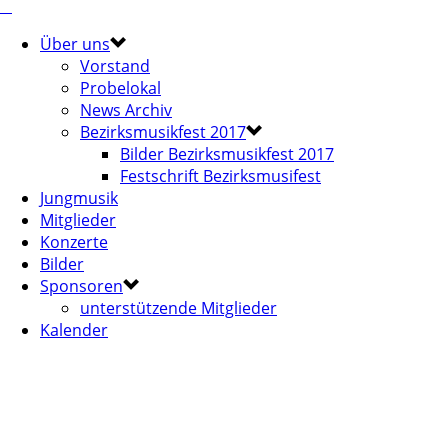
Über uns
Vorstand
Probelokal
News Archiv
Bezirksmusikfest 2017
Bilder Bezirksmusikfest 2017
Festschrift Bezirksmusifest
Jungmusik
Mitglieder
Konzerte
Bilder
Sponsoren
unterstützende Mitglieder
Kalender