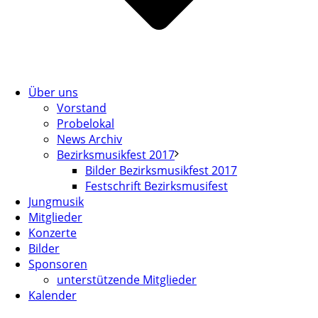
Über uns
Vorstand
Probelokal
News Archiv
Bezirksmusikfest 2017
Bilder Bezirksmusikfest 2017
Festschrift Bezirksmusifest
Jungmusik
Mitglieder
Konzerte
Bilder
Sponsoren
unterstützende Mitglieder
Kalender