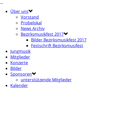
Über uns
Vorstand
Probelokal
News Archiv
Bezirksmusikfest 2017
Bilder Bezirksmusikfest 2017
Festschrift Bezirksmusifest
Jungmusik
Mitglieder
Konzerte
Bilder
Sponsoren
unterstützende Mitglieder
Kalender