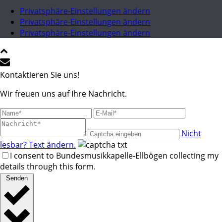
Privatsphäre-Einstellungen ändern
Privatsphäre-Einstellungen ändern
Privatsphäre-Einstellungen ändern
Kontaktieren Sie uns!
Wir freuen uns auf Ihre Nachricht.
Nicht
lesbar? Text ändern.
I consent to Bundesmusikkapelle-Ellbögen collecting my
details through this form.
Senden