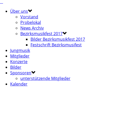
Über uns
Vorstand
Probelokal
News Archiv
Bezirksmusikfest 2017
Bilder Bezirksmusikfest 2017
Festschrift Bezirksmusifest
Jungmusik
Mitglieder
Konzerte
Bilder
Sponsoren
unterstützende Mitglieder
Kalender