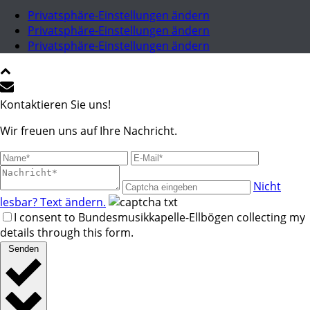
Privatsphäre-Einstellungen ändern
Privatsphäre-Einstellungen ändern
Privatsphäre-Einstellungen ändern
Kontaktieren Sie uns!
Wir freuen uns auf Ihre Nachricht.
Nicht
lesbar? Text ändern.
I consent to Bundesmusikkapelle-Ellbögen collecting my
details through this form.
Senden