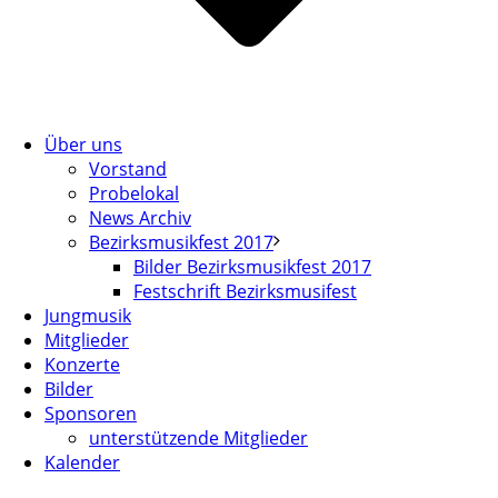
Über uns
Vorstand
Probelokal
News Archiv
Bezirksmusikfest 2017
Bilder Bezirksmusikfest 2017
Festschrift Bezirksmusifest
Jungmusik
Mitglieder
Konzerte
Bilder
Sponsoren
unterstützende Mitglieder
Kalender