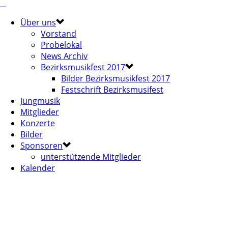
Über uns
Vorstand
Probelokal
News Archiv
Bezirksmusikfest 2017
Bilder Bezirksmusikfest 2017
Festschrift Bezirksmusifest
Jungmusik
Mitglieder
Konzerte
Bilder
Sponsoren
unterstützende Mitglieder
Kalender