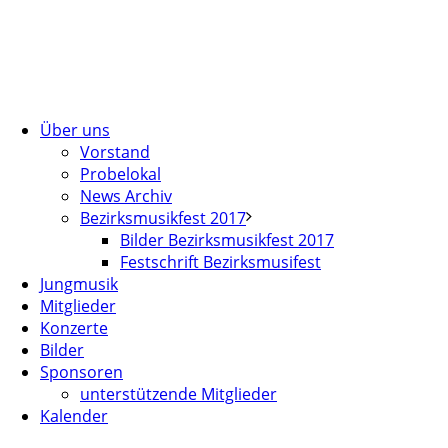
Über uns
Vorstand
Probelokal
News Archiv
Bezirksmusikfest 2017
Bilder Bezirksmusikfest 2017
Festschrift Bezirksmusifest
Jungmusik
Mitglieder
Konzerte
Bilder
Sponsoren
unterstützende Mitglieder
Kalender