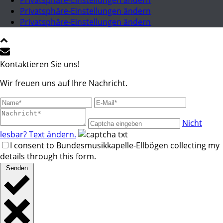
Privatsphäre-Einstellungen ändern
Privatsphäre-Einstellungen ändern
Privatsphäre-Einstellungen ändern
Kontaktieren Sie uns!
Wir freuen uns auf Ihre Nachricht.
Nicht
lesbar? Text ändern.
I consent to Bundesmusikkapelle-Ellbögen collecting my
details through this form.
Senden