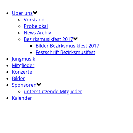
Über uns
Vorstand
Probelokal
News Archiv
Bezirksmusikfest 2017
Bilder Bezirksmusikfest 2017
Festschrift Bezirksmusifest
Jungmusik
Mitglieder
Konzerte
Bilder
Sponsoren
unterstützende Mitglieder
Kalender