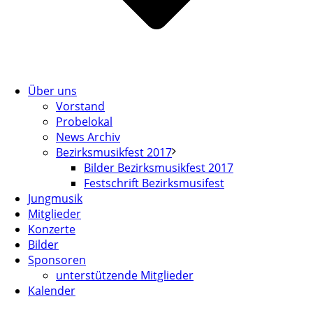
Über uns
Vorstand
Probelokal
News Archiv
Bezirksmusikfest 2017
Bilder Bezirksmusikfest 2017
Festschrift Bezirksmusifest
Jungmusik
Mitglieder
Konzerte
Bilder
Sponsoren
unterstützende Mitglieder
Kalender