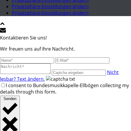
Privatsphäre-Einstellungen ändern
Privatsphäre-Einstellungen ändern
Privatsphäre-Einstellungen ändern
Kontaktieren Sie uns!
Wir freuen uns auf Ihre Nachricht.
Nicht
lesbar? Text ändern.
I consent to Bundesmusikkapelle-Ellbögen collecting my
details through this form.
Senden