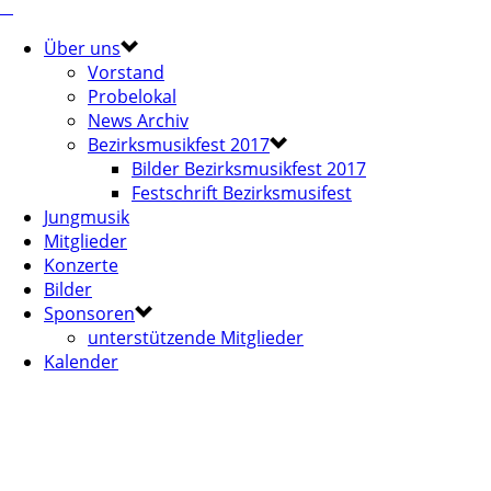
Über uns
Vorstand
Probelokal
News Archiv
Bezirksmusikfest 2017
Bilder Bezirksmusikfest 2017
Festschrift Bezirksmusifest
Jungmusik
Mitglieder
Konzerte
Bilder
Sponsoren
unterstützende Mitglieder
Kalender