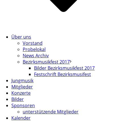
Über uns
Vorstand
Probelokal
News Archiv
Bezirksmusikfest 2017
Bilder Bezirksmusikfest 2017
Festschrift Bezirksmusifest
Jungmusik
Mitglieder
Konzerte
Bilder
Sponsoren
unterstützende Mitglieder
Kalender