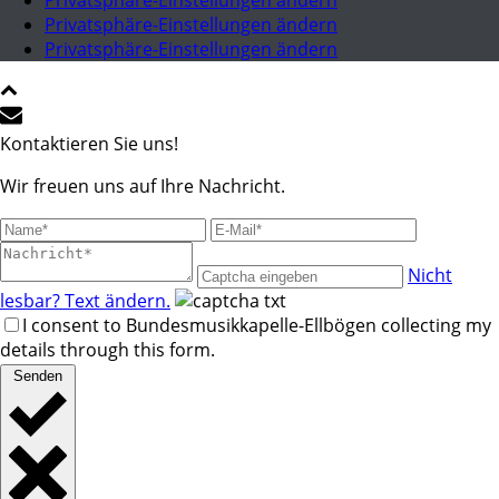
Privatsphäre-Einstellungen ändern
Privatsphäre-Einstellungen ändern
Privatsphäre-Einstellungen ändern
Kontaktieren Sie uns!
Wir freuen uns auf Ihre Nachricht.
Nicht
lesbar? Text ändern.
I consent to Bundesmusikkapelle-Ellbögen collecting my
details through this form.
Senden