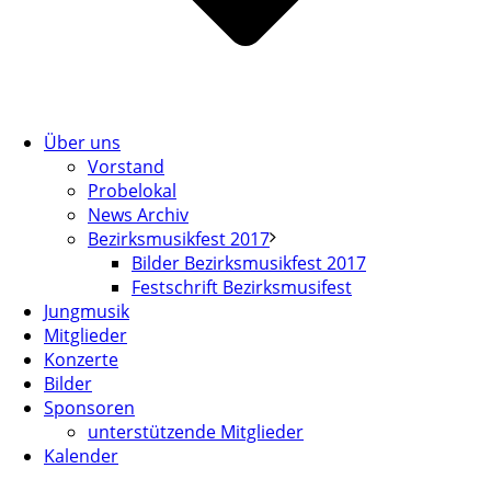
Über uns
Vorstand
Probelokal
News Archiv
Bezirksmusikfest 2017
Bilder Bezirksmusikfest 2017
Festschrift Bezirksmusifest
Jungmusik
Mitglieder
Konzerte
Bilder
Sponsoren
unterstützende Mitglieder
Kalender