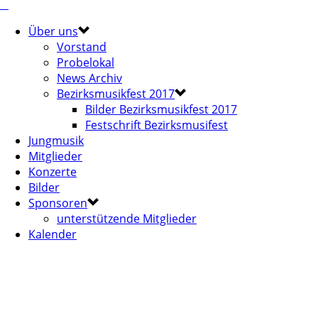
Über uns
Vorstand
Probelokal
News Archiv
Bezirksmusikfest 2017
Bilder Bezirksmusikfest 2017
Festschrift Bezirksmusifest
Jungmusik
Mitglieder
Konzerte
Bilder
Sponsoren
unterstützende Mitglieder
Kalender