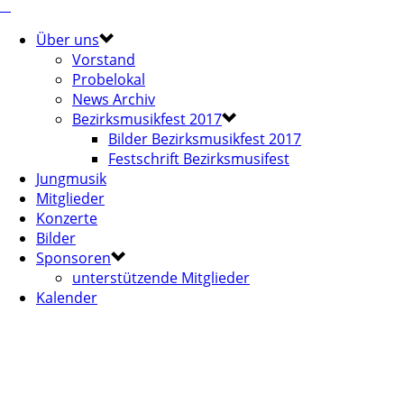
Über uns
Vorstand
Probelokal
News Archiv
Bezirksmusikfest 2017
Bilder Bezirksmusikfest 2017
Festschrift Bezirksmusifest
Jungmusik
Mitglieder
Konzerte
Bilder
Sponsoren
unterstützende Mitglieder
Kalender