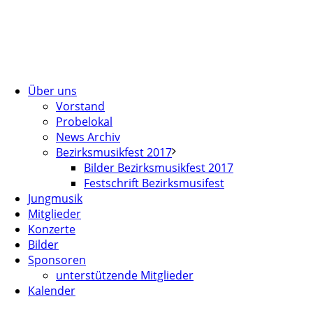
Über uns
Vorstand
Probelokal
News Archiv
Bezirksmusikfest 2017
Bilder Bezirksmusikfest 2017
Festschrift Bezirksmusifest
Jungmusik
Mitglieder
Konzerte
Bilder
Sponsoren
unterstützende Mitglieder
Kalender