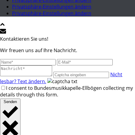
Privatsphäre-Einstellungen ändern
Privatsphäre-Einstellungen ändern
Privatsphäre-Einstellungen ändern
Kontaktieren Sie uns!
Wir freuen uns auf Ihre Nachricht.
Nicht
lesbar? Text ändern.
I consent to Bundesmusikkapelle-Ellbögen collecting my
details through this form.
Senden