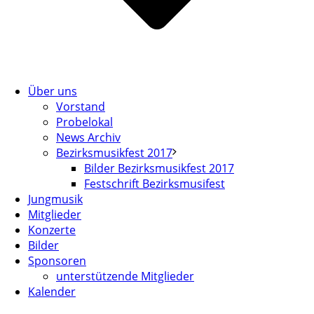
Über uns
Vorstand
Probelokal
News Archiv
Bezirksmusikfest 2017
Bilder Bezirksmusikfest 2017
Festschrift Bezirksmusifest
Jungmusik
Mitglieder
Konzerte
Bilder
Sponsoren
unterstützende Mitglieder
Kalender