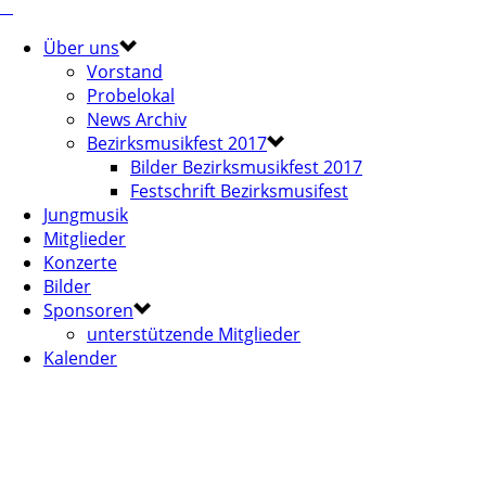
Über uns
Vorstand
Probelokal
News Archiv
Bezirksmusikfest 2017
Bilder Bezirksmusikfest 2017
Festschrift Bezirksmusifest
Jungmusik
Mitglieder
Konzerte
Bilder
Sponsoren
unterstützende Mitglieder
Kalender