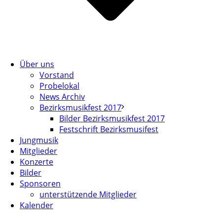
Über uns
Vorstand
Probelokal
News Archiv
Bezirksmusikfest 2017
Bilder Bezirksmusikfest 2017
Festschrift Bezirksmusifest
Jungmusik
Mitglieder
Konzerte
Bilder
Sponsoren
unterstützende Mitglieder
Kalender