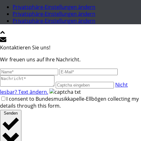
Privatsphäre-Einstellungen ändern
Privatsphäre-Einstellungen ändern
Privatsphäre-Einstellungen ändern
Kontaktieren Sie uns!
Wir freuen uns auf Ihre Nachricht.
Nicht
lesbar? Text ändern.
I consent to Bundesmusikkapelle-Ellbögen collecting my
details through this form.
Senden