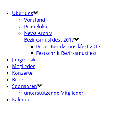
Über uns
Vorstand
Probelokal
News Archiv
Bezirksmusikfest 2017
Bilder Bezirksmusikfest 2017
Festschrift Bezirksmusifest
Jungmusik
Mitglieder
Konzerte
Bilder
Sponsoren
unterstützende Mitglieder
Kalender