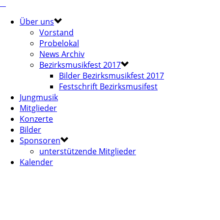
Über uns
Vorstand
Probelokal
News Archiv
Bezirksmusikfest 2017
Bilder Bezirksmusikfest 2017
Festschrift Bezirksmusifest
Jungmusik
Mitglieder
Konzerte
Bilder
Sponsoren
unterstützende Mitglieder
Kalender