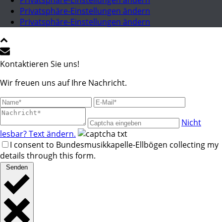
Privatsphäre-Einstellungen ändern
Privatsphäre-Einstellungen ändern
Privatsphäre-Einstellungen ändern
Kontaktieren Sie uns!
Wir freuen uns auf Ihre Nachricht.
Nicht
lesbar? Text ändern.
I consent to Bundesmusikkapelle-Ellbögen collecting my
details through this form.
Senden