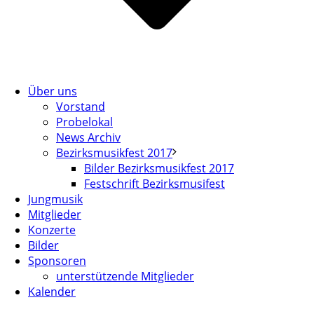
Über uns
Vorstand
Probelokal
News Archiv
Bezirksmusikfest 2017
Bilder Bezirksmusikfest 2017
Festschrift Bezirksmusifest
Jungmusik
Mitglieder
Konzerte
Bilder
Sponsoren
unterstützende Mitglieder
Kalender