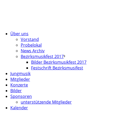
Über uns
Vorstand
Probelokal
News Archiv
Bezirksmusikfest 2017
Bilder Bezirksmusikfest 2017
Festschrift Bezirksmusifest
Jungmusik
Mitglieder
Konzerte
Bilder
Sponsoren
unterstützende Mitglieder
Kalender