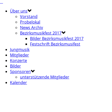
Über uns
Vorstand
Probelokal
News Archiv
Bezirksmusikfest 2017
Bilder Bezirksmusikfest 2017
Festschrift Bezirksmusifest
Jungmusik
Mitglieder
Konzerte
Bilder
Sponsoren
unterstützende Mitglieder
Kalender