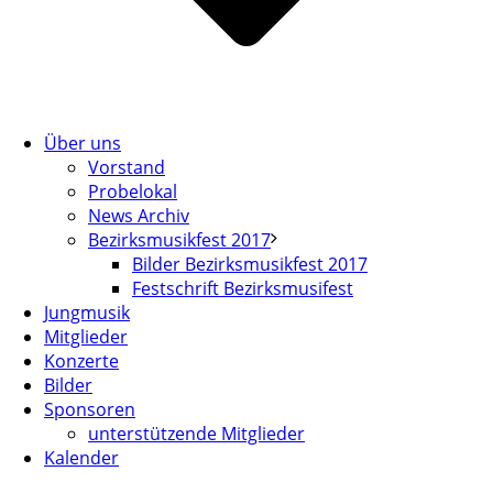
Über uns
Vorstand
Probelokal
News Archiv
Bezirksmusikfest 2017
Bilder Bezirksmusikfest 2017
Festschrift Bezirksmusifest
Jungmusik
Mitglieder
Konzerte
Bilder
Sponsoren
unterstützende Mitglieder
Kalender