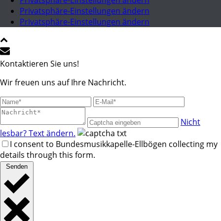
Privatsphäre-Einstellungen ändern
Privatsphäre-Einstellungen ändern
Privatsphäre-Einstellungen ändern
Kontaktieren Sie uns!
Wir freuen uns auf Ihre Nachricht.
Nicht
lesbar? Text ändern.
I consent to Bundesmusikkapelle-Ellbögen collecting my
details through this form.
Senden