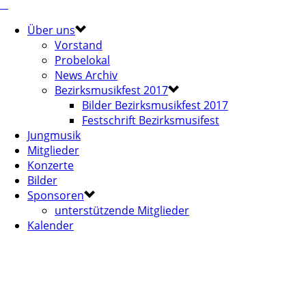
Über uns
Vorstand
Probelokal
News Archiv
Bezirksmusikfest 2017
Bilder Bezirksmusikfest 2017
Festschrift Bezirksmusifest
Jungmusik
Mitglieder
Konzerte
Bilder
Sponsoren
unterstützende Mitglieder
Kalender