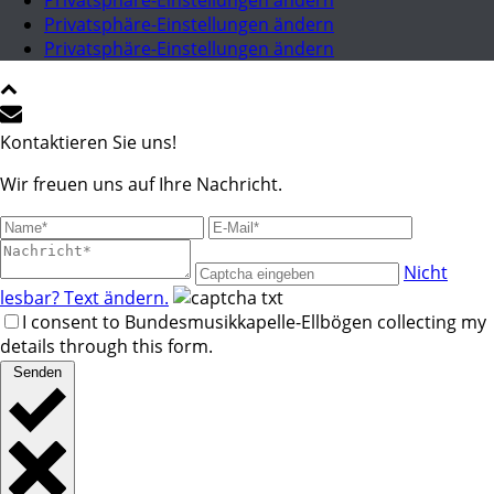
Privatsphäre-Einstellungen ändern
Privatsphäre-Einstellungen ändern
Privatsphäre-Einstellungen ändern
Kontaktieren Sie uns!
Wir freuen uns auf Ihre Nachricht.
Nicht
lesbar? Text ändern.
I consent to Bundesmusikkapelle-Ellbögen collecting my
details through this form.
Senden