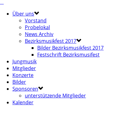
Über uns
Vorstand
Probelokal
News Archiv
Bezirksmusikfest 2017
Bilder Bezirksmusikfest 2017
Festschrift Bezirksmusifest
Jungmusik
Mitglieder
Konzerte
Bilder
Sponsoren
unterstützende Mitglieder
Kalender