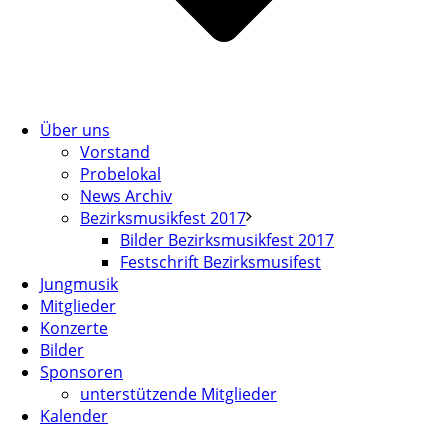
Über uns
Vorstand
Probelokal
News Archiv
Bezirksmusikfest 2017
Bilder Bezirksmusikfest 2017
Festschrift Bezirksmusifest
Jungmusik
Mitglieder
Konzerte
Bilder
Sponsoren
unterstützende Mitglieder
Kalender