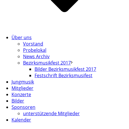
Über uns
Vorstand
Probelokal
News Archiv
Bezirksmusikfest 2017
Bilder Bezirksmusikfest 2017
Festschrift Bezirksmusifest
Jungmusik
Mitglieder
Konzerte
Bilder
Sponsoren
unterstützende Mitglieder
Kalender