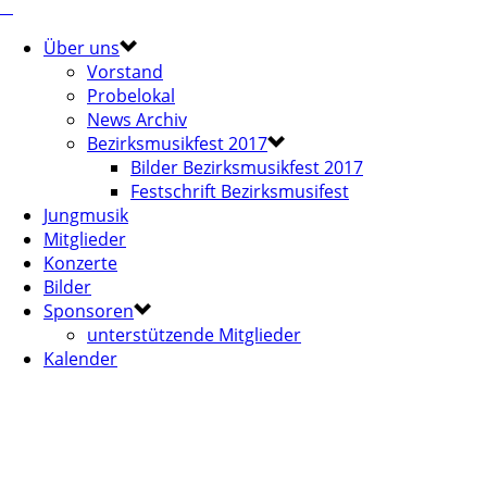
Über uns
Vorstand
Probelokal
News Archiv
Bezirksmusikfest 2017
Bilder Bezirksmusikfest 2017
Festschrift Bezirksmusifest
Jungmusik
Mitglieder
Konzerte
Bilder
Sponsoren
unterstützende Mitglieder
Kalender