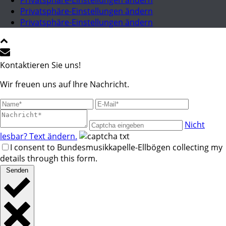
Privatsphäre-Einstellungen ändern
Privatsphäre-Einstellungen ändern
Privatsphäre-Einstellungen ändern
Kontaktieren Sie uns!
Wir freuen uns auf Ihre Nachricht.
Nicht
lesbar? Text ändern.
I consent to Bundesmusikkapelle-Ellbögen collecting my
details through this form.
Senden