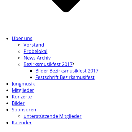
Über uns
Vorstand
Probelokal
News Archiv
Bezirksmusikfest 2017
Bilder Bezirksmusikfest 2017
Festschrift Bezirksmusifest
Jungmusik
Mitglieder
Konzerte
Bilder
Sponsoren
unterstützende Mitglieder
Kalender