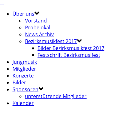
Über uns
Vorstand
Probelokal
News Archiv
Bezirksmusikfest 2017
Bilder Bezirksmusikfest 2017
Festschrift Bezirksmusifest
Jungmusik
Mitglieder
Konzerte
Bilder
Sponsoren
unterstützende Mitglieder
Kalender