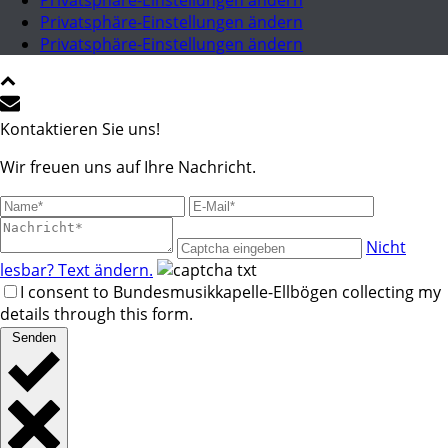
Privatsphäre-Einstellungen ändern
Privatsphäre-Einstellungen ändern
Privatsphäre-Einstellungen ändern
Kontaktieren Sie uns!
Wir freuen uns auf Ihre Nachricht.
Nicht
lesbar? Text ändern.
I consent to Bundesmusikkapelle-Ellbögen collecting my
details through this form.
Senden