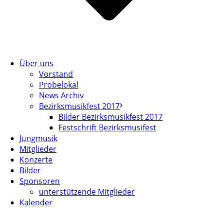
Über uns
Vorstand
Probelokal
News Archiv
Bezirksmusikfest 2017
Bilder Bezirksmusikfest 2017
Festschrift Bezirksmusifest
Jungmusik
Mitglieder
Konzerte
Bilder
Sponsoren
unterstützende Mitglieder
Kalender