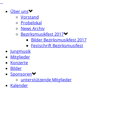
Über uns
Vorstand
Probelokal
News Archiv
Bezirksmusikfest 2017
Bilder Bezirksmusikfest 2017
Festschrift Bezirksmusifest
Jungmusik
Mitglieder
Konzerte
Bilder
Sponsoren
unterstützende Mitglieder
Kalender