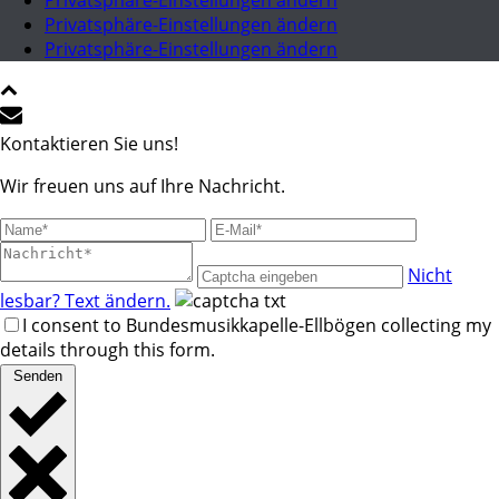
Privatsphäre-Einstellungen ändern
Privatsphäre-Einstellungen ändern
Privatsphäre-Einstellungen ändern
Kontaktieren Sie uns!
Wir freuen uns auf Ihre Nachricht.
Nicht
lesbar? Text ändern.
I consent to Bundesmusikkapelle-Ellbögen collecting my
details through this form.
Senden