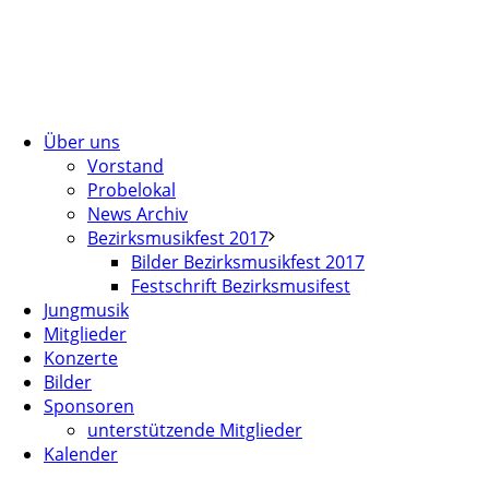
Über uns
Vorstand
Probelokal
News Archiv
Bezirksmusikfest 2017
Bilder Bezirksmusikfest 2017
Festschrift Bezirksmusifest
Jungmusik
Mitglieder
Konzerte
Bilder
Sponsoren
unterstützende Mitglieder
Kalender