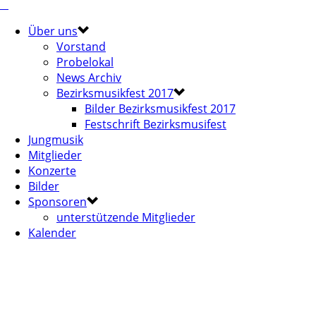
Über uns
Vorstand
Probelokal
News Archiv
Bezirksmusikfest 2017
Bilder Bezirksmusikfest 2017
Festschrift Bezirksmusifest
Jungmusik
Mitglieder
Konzerte
Bilder
Sponsoren
unterstützende Mitglieder
Kalender