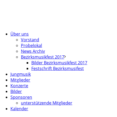
Über uns
Vorstand
Probelokal
News Archiv
Bezirksmusikfest 2017
Bilder Bezirksmusikfest 2017
Festschrift Bezirksmusifest
Jungmusik
Mitglieder
Konzerte
Bilder
Sponsoren
unterstützende Mitglieder
Kalender