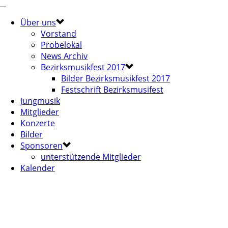
Über uns
Vorstand
Probelokal
News Archiv
Bezirksmusikfest 2017
Bilder Bezirksmusikfest 2017
Festschrift Bezirksmusifest
Jungmusik
Mitglieder
Konzerte
Bilder
Sponsoren
unterstützende Mitglieder
Kalender