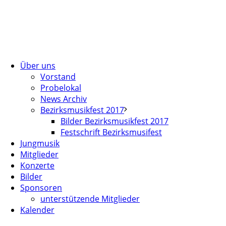
Über uns
Vorstand
Probelokal
News Archiv
Bezirksmusikfest 2017
Bilder Bezirksmusikfest 2017
Festschrift Bezirksmusifest
Jungmusik
Mitglieder
Konzerte
Bilder
Sponsoren
unterstützende Mitglieder
Kalender