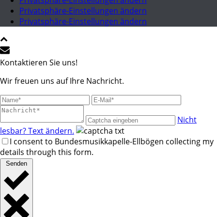
Privatsphäre-Einstellungen ändern
Privatsphäre-Einstellungen ändern
Privatsphäre-Einstellungen ändern
Kontaktieren Sie uns!
Wir freuen uns auf Ihre Nachricht.
Nicht
lesbar? Text ändern.
I consent to Bundesmusikkapelle-Ellbögen collecting my
details through this form.
Senden