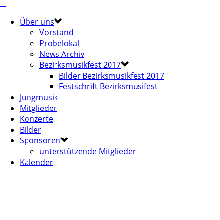
Über uns
Vorstand
Probelokal
News Archiv
Bezirksmusikfest 2017
Bilder Bezirksmusikfest 2017
Festschrift Bezirksmusifest
Jungmusik
Mitglieder
Konzerte
Bilder
Sponsoren
unterstützende Mitglieder
Kalender