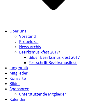
Über uns
Vorstand
Probelokal
News Archiv
Bezirksmusikfest 2017
Bilder Bezirksmusikfest 2017
Festschrift Bezirksmusifest
Jungmusik
Mitglieder
Konzerte
Bilder
Sponsoren
unterstützende Mitglieder
Kalender