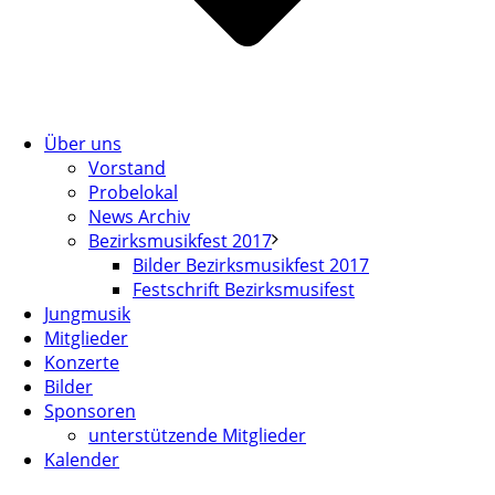
Über uns
Vorstand
Probelokal
News Archiv
Bezirksmusikfest 2017
Bilder Bezirksmusikfest 2017
Festschrift Bezirksmusifest
Jungmusik
Mitglieder
Konzerte
Bilder
Sponsoren
unterstützende Mitglieder
Kalender