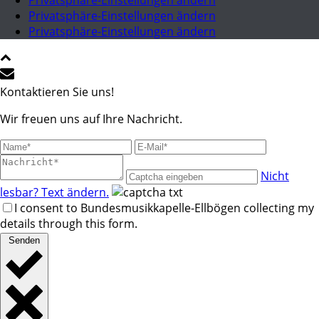
Privatsphäre-Einstellungen ändern
Privatsphäre-Einstellungen ändern
Privatsphäre-Einstellungen ändern
Kontaktieren Sie uns!
Wir freuen uns auf Ihre Nachricht.
Nicht
lesbar? Text ändern.
I consent to Bundesmusikkapelle-Ellbögen collecting my
details through this form.
Senden