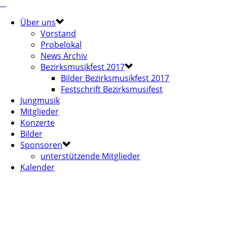
Über uns
Vorstand
Probelokal
News Archiv
Bezirksmusikfest 2017
Bilder Bezirksmusikfest 2017
Festschrift Bezirksmusifest
Jungmusik
Mitglieder
Konzerte
Bilder
Sponsoren
unterstützende Mitglieder
Kalender