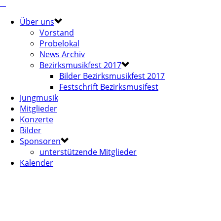
Über uns
Vorstand
Probelokal
News Archiv
Bezirksmusikfest 2017
Bilder Bezirksmusikfest 2017
Festschrift Bezirksmusifest
Jungmusik
Mitglieder
Konzerte
Bilder
Sponsoren
unterstützende Mitglieder
Kalender