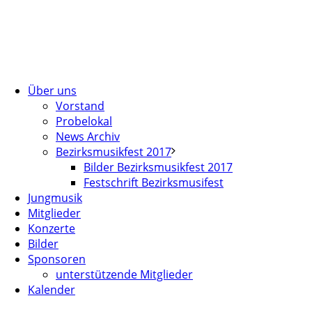
Über uns
Vorstand
Probelokal
News Archiv
Bezirksmusikfest 2017
Bilder Bezirksmusikfest 2017
Festschrift Bezirksmusifest
Jungmusik
Mitglieder
Konzerte
Bilder
Sponsoren
unterstützende Mitglieder
Kalender