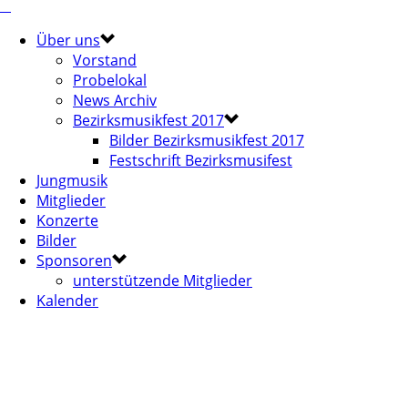
Über uns
Vorstand
Probelokal
News Archiv
Bezirksmusikfest 2017
Bilder Bezirksmusikfest 2017
Festschrift Bezirksmusifest
Jungmusik
Mitglieder
Konzerte
Bilder
Sponsoren
unterstützende Mitglieder
Kalender