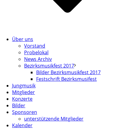
Über uns
Vorstand
Probelokal
News Archiv
Bezirksmusikfest 2017
Bilder Bezirksmusikfest 2017
Festschrift Bezirksmusifest
Jungmusik
Mitglieder
Konzerte
Bilder
Sponsoren
unterstützende Mitglieder
Kalender