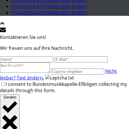
Privatsphäre-Einstellungen ändern
Privatsphäre-Einstellungen ändern
Privatsphäre-Einstellungen ändern
Kontaktieren Sie uns!
Wir freuen uns auf Ihre Nachricht.
Nicht
lesbar? Text ändern.
I consent to Bundesmusikkapelle-Ellbögen collecting my
details through this form.
Senden