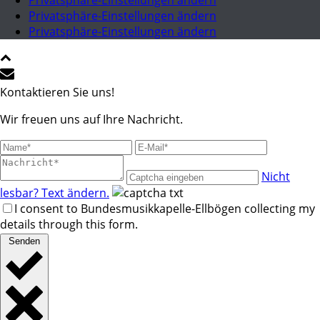
Privatsphäre-Einstellungen ändern
Privatsphäre-Einstellungen ändern
Privatsphäre-Einstellungen ändern
Kontaktieren Sie uns!
Wir freuen uns auf Ihre Nachricht.
Nicht
lesbar? Text ändern.
I consent to Bundesmusikkapelle-Ellbögen collecting my
details through this form.
Senden