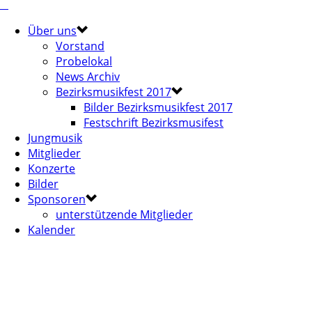
Über uns
Vorstand
Probelokal
News Archiv
Bezirksmusikfest 2017
Bilder Bezirksmusikfest 2017
Festschrift Bezirksmusifest
Jungmusik
Mitglieder
Konzerte
Bilder
Sponsoren
unterstützende Mitglieder
Kalender