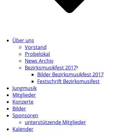
Über uns
Vorstand
Probelokal
News Archiv
Bezirksmusikfest 2017
Bilder Bezirksmusikfest 2017
Festschrift Bezirksmusifest
Jungmusik
Mitglieder
Konzerte
Bilder
Sponsoren
unterstützende Mitglieder
Kalender